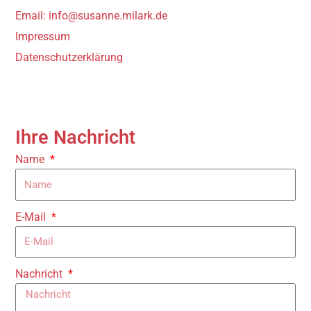
Email:
info@susanne.milark.de
Impressum
Datenschutzerklärung
Ihre Nachricht
Name
E-Mail
Nachricht