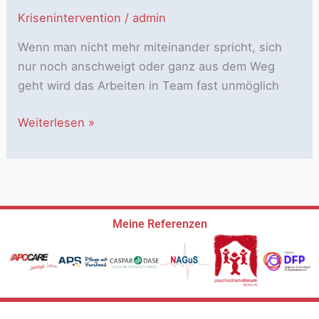
Krisenintervention
/
admin
Wenn man nicht mehr miteinander spricht, sich
nur noch anschweigt oder ganz aus dem Weg
geht wird das Arbeiten in Team fast unmöglich
Weiterlesen »
Meine Referenzen